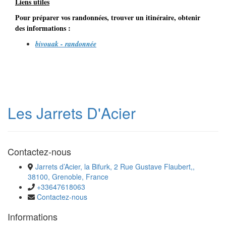
Liens utiles
Pour préparer vos randonnées, trouver un itinéraire, obtenir
des informations :
bivouak - randonnée
Les Jarrets D'Acier
Contactez-nous
Jarrets d’Acier, la Bifurk, 2 Rue Gustave Flaubert,,
38100, Grenoble, France
+33647618063
Contactez-nous
Informations