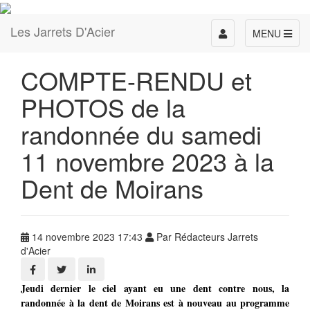
Les Jarrets D'Acier
Toggle
MENU
navigation
COMPTE-RENDU et
PHOTOS de la
randonnée du samedi
11 novembre 2023 à la
Dent de Moirans
14 novembre 2023 17:43
Par Rédacteurs Jarrets
d'Acier
Jeudi dernier le ciel ayant eu une dent contre nous, la
randonnée à la dent de Moirans est à nouveau au programme