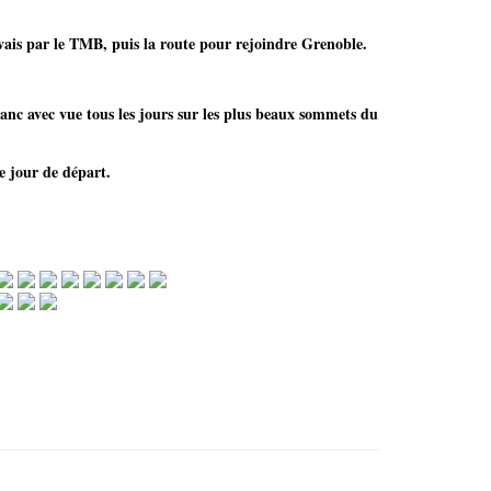
vais par le TMB, puis la route pour rejoindre Grenoble.
anc avec vue tous les jours sur les plus beaux sommets du
e jour de départ.