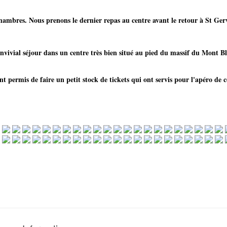
hambres. Nous prenons le dernier repas au centre avant le retour à St Ger
nvivial séjour dans un centre très bien situé au pied du massif du Mont Bl
t permis de faire un petit stock de tickets qui ont servis pour l'apéro de c