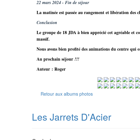
22 mars 2024 - Fin de séjour
La matinée est passée au rangement et libération des c
Conclusion
Le groupe de 18 JDA à bien apprécié cet agréable et co
massif.
Nous avons bien profité des animations du centre qui on
Au prochain séjour
!!!
Auteur : Roger
Retour aux albums photos
Les Jarrets D'Acier