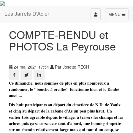
Les Jarrets D'Acier
Toggle
MENU
navigation
COMPTE-RENDU et
PHOTOS La Peyrouse
24 mai 2021 17:54
Par Josette RECH
Ce dimanche, nous sommes de plus en plus nombreux à
randonner, le "bouche à oreilles" fonctionne bien et le Daubé
aussi ...
Dix huit participants au départ du cimetière de N.D. de Vaulx
et cinq au départ de la cabane d'As un peu plus haut. Un
sentier très agréable depuis le village, à travers les champs et les
arbres puis ça se corse avec tout d'abord, une bonne grimpette
sur un chemin relativement large mais qui tout d'un coup, se