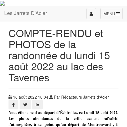
Les Jarrets D'Acier
Toggle
MENU
navigation
COMPTE-RENDU et
PHOTOS de la
randonnée du lundi 15
août 2022 au lac des
Tavernes
16 août 2022 18:04
Par Rédacteurs Jarrets d'Acier
Nous étions neuf au départ d’Échirolles, ce Lundi 15 août 2022.
Les pluies abondantes de la veille avaient rafraîchi
l’atmosphère, à tel point qu’au départ de Montrouvard , il