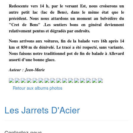
Redescente vers 14 h, par le versant Est, nous croiserons un
autre petit lac (lac de Bens), dans le même état que le
précédent. Nous nous attardons un moment au belvédère du
"Cret de Bens" .Les sentiers bons en général deviennent
relativement pentus et dégradés par endroits.
Nous arrivons aux voitures, fin de la balade vers 16h après 14
km et 850 m de dénivelé. Le tracé a été respecté, sans variante.
Nous faisons notre traditionnel pot de fin de balade à Allevard
assorti d’une bonne glace.
Auteur : Jean-Marie
Retour aux albums photos
Les Jarrets D'Acier
Contactez-nous