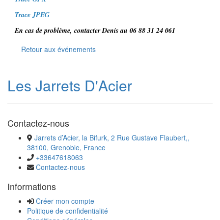
Trace JPEG
En cas de problème, contacter Denis au 06 88 31 24 061
Retour aux événements
Les Jarrets D'Acier
Contactez-nous
Jarrets d’Acier, la Bifurk, 2 Rue Gustave Flaubert,,
38100, Grenoble, France
+33647618063
Contactez-nous
Informations
Créer mon compte
Politique de confidentialité