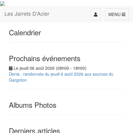
Les Jarrets D'Acier
Toggle
MENU
navigation
Calendrier
Prochains événements
Le jeudi 06 août 2026 (08h00 - 18h00)
Denis : randonnée du jeudi 6 août 2026 aux sources du
Gargoton
Albums Photos
Derniers articles