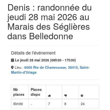
Denis : randonnée du
jeudi 28 mai 2026 au
Marais des Séglières
dans Belledonne
Détails de l'événement
Le jeudi 28 mai 2026 (08h30 - 17h30)
Lieu :
6000 Rte de Chamrousse, 38410, Saint-
Martin-d'Uriage
Nb
Places
places
dispo
illimité
-
7
8
24