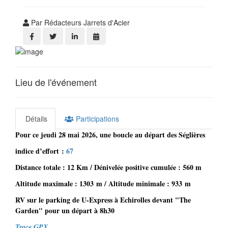
Par Rédacteurs Jarrets d'Acier
Lieu de l'événement
Détails
Participations
Pour ‌ce jeudi 28 mai 2026, une boucle au départ des Séglières
indice d’effort :
67
Distance totale : 12 Km / Dénivelée positive cumulée : 560 m
Altitude maximale : 1303 m / Altitude minimale : 933 m
RV sur le parking de U-Express à Echirolles devant "The
Garden" pour un départ à 8h30
Trace GPX