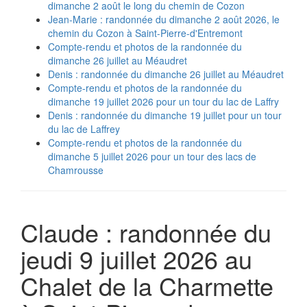
dimanche 2 août le long du chemin de Cozon
Jean-Marie : randonnée du dimanche 2 août 2026, le
chemin du Cozon à Saint-Pierre-d'Entremont
Compte-rendu et photos de la randonnée du
dimanche 26 juillet au Méaudret
Denis : randonnée du dimanche 26 juillet au Méaudret
Compte-rendu et photos de la randonnée du
dimanche 19 juillet 2026 pour un tour du lac de Laffry
Denis : randonnée du dimanche 19 juillet pour un tour
du lac de Laffrey
Compte-rendu et photos de la randonnée du
dimanche 5 juillet 2026 pour un tour des lacs de
Chamrousse
Claude : randonnée du
jeudi 9 juillet 2026 au
Chalet de la Charmette