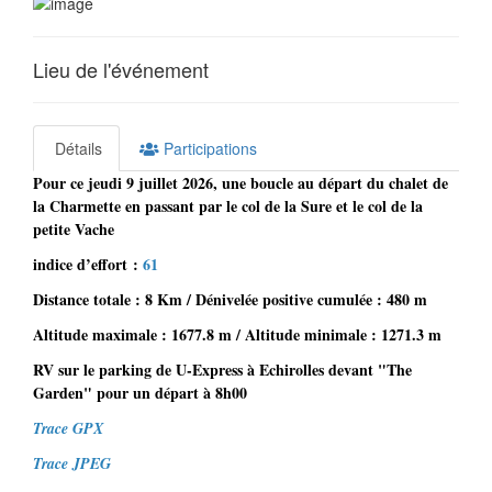
Lieu de l'événement
Détails
Participations
Pour ‌ce jeudi 9 juillet 2026, une boucle au départ du chalet de
la Charmette en passant par le col de la Sure et le col de la
petite Vache
indice d’effort :
61
Distance totale : 8 Km / Dénivelée positive cumulée : 480 m
Altitude maximale : 1677.8 m / Altitude minimale : 1271.3 m
RV sur le parking de U-Express à Echirolles devant "The
Garden" pour un départ à 8h00
Trace GPX
Trace JPEG