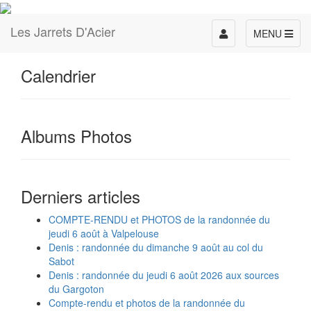
Les Jarrets D'Acier
Toggle
MENU
navigation
Calendrier
Albums Photos
Derniers articles
COMPTE-RENDU et PHOTOS de la randonnée du
jeudi 6 août à Valpelouse
Denis : randonnée du dimanche 9 août au col du
Sabot
Denis : randonnée du jeudi 6 août 2026 aux sources
du Gargoton
Compte-rendu et photos de la randonnée du