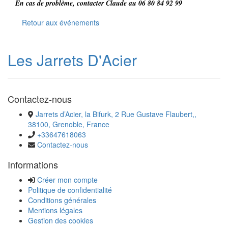
En cas de problème, contacter Claude au 06 80 84 92 99
Retour aux événements
Les Jarrets D'Acier
Contactez-nous
Jarrets d’Acier, la Bifurk, 2 Rue Gustave Flaubert,,
38100, Grenoble, France
+33647618063
Contactez-nous
Informations
Créer mon compte
Politique de confidentialité
Conditions générales
Mentions légales
Gestion des cookies